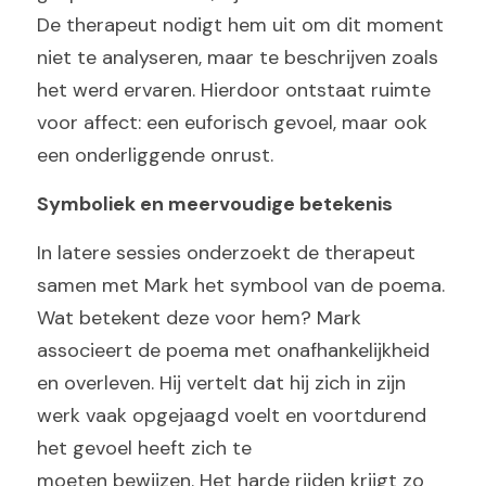
De therapeut nodigt hem uit om dit moment 
niet te analyseren, maar te beschrijven zoals 
het werd ervaren. Hierdoor ontstaat ruimte 
voor affect: een euforisch gevoel, maar ook 
een onderliggende onrust.
Symboliek en meervoudige betekenis
In latere sessies onderzoekt de therapeut 
samen met Mark het symbool van de poema. 
Wat betekent deze voor hem? Mark 
associeert de poema met onafhankelijkheid 
en overleven. Hij vertelt dat hij zich in zijn 
werk vaak opgejaagd voelt en voortdurend 
het gevoel heeft zich te
moeten bewijzen. Het harde rijden krijgt zo 