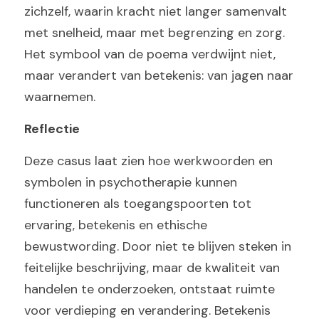
zichzelf, waarin kracht niet langer samenvalt 
met snelheid, maar met begrenzing en zorg. 
Het symbool van de poema verdwijnt niet, 
maar verandert van betekenis: van jagen naar 
waarnemen.
Reflectie
Deze casus laat zien hoe werkwoorden en 
symbolen in psychotherapie kunnen 
functioneren als toegangspoorten tot 
ervaring, betekenis en ethische 
bewustwording. Door niet te blijven steken in 
feitelijke beschrijving, maar de kwaliteit van 
handelen te onderzoeken, ontstaat ruimte 
voor verdieping en verandering. Betekenis 