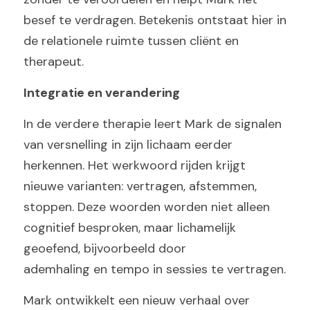
besef te verdragen. Betekenis ontstaat hier in 
de relationele ruimte tussen cliënt en 
therapeut.
Integratie en verandering
In de verdere therapie leert Mark de signalen 
van versnelling in zijn lichaam eerder 
herkennen. Het werkwoord rijden krijgt 
nieuwe varianten: vertragen, afstemmen, 
stoppen. Deze woorden worden niet alleen 
cognitief besproken, maar lichamelijk 
geoefend, bijvoorbeeld door
ademhaling en tempo in sessies te vertragen.
Mark ontwikkelt een nieuw verhaal over 