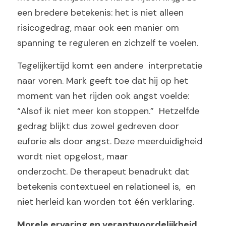
een bredere betekenis: het is niet alleen 
risicogedrag, maar ook een manier om 
spanning te reguleren en zichzelf te voelen.
Tegelijkertijd komt een andere  interpretatie 
naar voren. Mark geeft toe dat hij op het 
moment van het rijden ook angst voelde: 
“Alsof ik niet meer kon stoppen.”  Hetzelfde 
gedrag blijkt dus zowel gedreven door 
euforie als door angst. Deze meerduidigheid 
wordt niet opgelost, maar
onderzocht. De therapeut benadrukt dat 
betekenis contextueel en relationeel is,  en 
niet herleid kan worden tot één verklaring.
Morele ervaring en verantwoordelijkheid