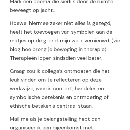
Mark een poema die sierlijk door de ruimte 
beweegt op jacht..
Hoewel hiermee zeker niet alles is gezegd, 
heeft het toevoegen van symbolen aan de 
matjes op de grond, mijn werk vernieuwd. (zie 
blog hoe breng je beweging in therapie) 
Therapieën lopen sindsdien veel beter. 
Graag zou ik collega’s ontmoeten die het 
leuk vinden om te reflecteren op deze 
werkwijze, waarin context, handelen en 
symbolische betekenis en ontmoeting of 
ethische betekenis centraal staan.
Mail me als je belangstelling hebt dan 
organiseer ik een bijeenkomst met 