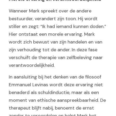
Wanneer Mark spreekt over de andere 
bestuurder, verandert zijn toon. Hij wordt 
stiller en zegt: “Ik had iemand kunnen doden.”  
Hier ontstaat een morele ervaring. Mark 
wordt zich bewust van zijn handelen en van 
zijn verhouding tot de ander. In deze fase 
verschuift de therapie van zelfbeleving naar 
verantwoordelijkheid.
In aansluiting bij het denken van de filosoof 
Emmanuel Levinas wordt deze ervaring niet 
benaderd als schuldinductie, maar als een 
moment van ethische aanspreekbaarheid. De 
therapeut blijft nabij, benoemt de ernst 
zonder te veroordelen en helpt Mark het 