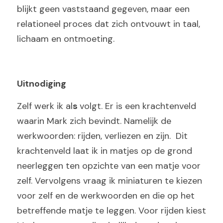
blijkt geen vaststaand gegeven, maar een 
relationeel proces dat zich ontvouwt in taal, 
lichaam en ontmoeting.
Uitnodiging
Zelf werk ik al
s 
volgt. Er is een krachtenveld 
waarin Mark zich bevindt. Namelijk de 
werkwoorden: rijden, verliezen en zijn.  Dit 
krachtenveld laat ik in matjes op de grond 
neerleggen ten opzichte van een matje voor 
zelf. Vervolgens vraag ik miniaturen te kiezen 
voor zelf en de werkwoorden en die op het 
betreffende matje te leggen. Voor rijden kiest 