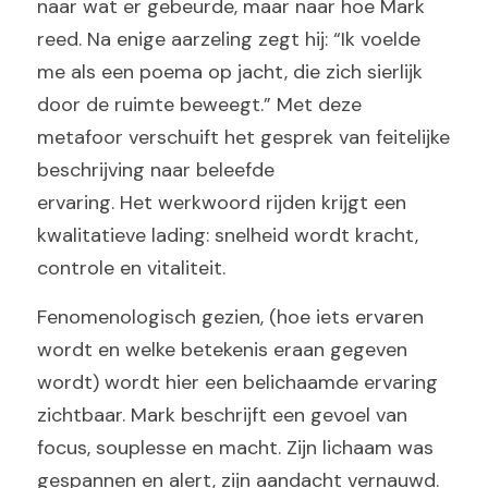
naar wat er gebeurde, maar naar hoe Mark 
reed. Na enige aarzeling zegt hij: “Ik voelde 
me als een poema op jacht, die zich sierlijk 
door de ruimte beweegt.” Met deze 
metafoor verschuift het gesprek van feitelijke 
beschrijving naar beleefde
ervaring. Het werkwoord rijden krijgt een 
kwalitatieve lading: snelheid wordt kracht, 
controle en vitaliteit.
Fenomenologisch gezien, (hoe iets ervaren 
wordt en welke betekenis eraan gegeven 
wordt) wordt hier een belichaamde ervaring 
zichtbaar. Mark beschrijft een gevoel van 
focus, souplesse en macht. Zijn lichaam was 
gespannen en alert, zijn aandacht vernauwd. 