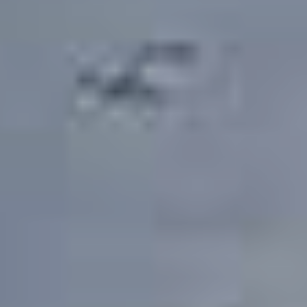
Facebook
Facebook