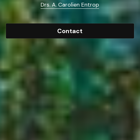
Drs. A. Carolien Entrop
Contact