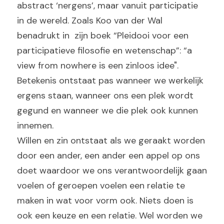
abstract ‘nergens’, maar vanuit participatie 
in de wereld. Zoals Koo van der Wal  
benadrukt in  zijn boek “Pleidooi voor een 
participatieve filosofie en wetenschap”: “a 
view from nowhere is een zinloos idee".  
Betekenis ontstaat pas wanneer we werkelijk 
ergens staan, wanneer ons een plek wordt 
gegund en wanneer we die plek ook kunnen 
innemen.
Willen en zin ontstaat als we geraakt worden 
door een ander, een ander een appel op ons 
doet waardoor we ons verantwoordelijk gaan 
voelen of geroepen voelen een relatie te 
maken in wat voor vorm ook. Niets doen is 
ook een keuze en een relatie. Wel worden we 