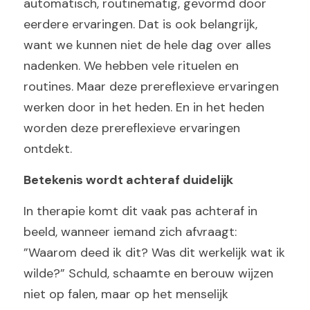
automatisch, routinematig, gevormd door 
eerdere ervaringen. Dat is ook belangrijk, 
want we kunnen niet de hele dag over alles 
nadenken. We hebben vele rituelen en 
routines. Maar deze prereflexieve ervaringen 
werken door in het heden. En in het heden 
worden deze prereflexieve ervaringen 
ontdekt.
Betekenis wordt achteraf duidelijk
In therapie komt dit vaak pas achteraf in 
beeld, wanneer iemand zich afvraagt: 
”Waarom deed ik dit? Was dit werkelijk wat ik 
wilde?” Schuld, schaamte en berouw wijzen 
niet op falen, maar op het menselijk 