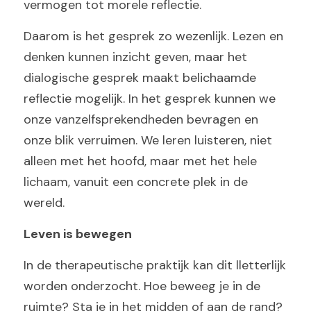
vermogen tot morele reflectie.
Daarom is het gesprek zo wezenlijk. Lezen en 
denken kunnen inzicht geven, maar het 
dialogische gesprek maakt belichaamde 
reflectie mogelijk. In het gesprek kunnen we 
onze vanzelfsprekendheden bevragen en 
onze blik verruimen. We leren luisteren, niet 
alleen met het hoofd, maar met het hele 
lichaam, vanuit een concrete plek in de 
wereld.
Leven is bewegen
In de therapeutische praktijk kan dit lletterlijk 
worden onderzocht. Hoe beweeg je in de 
ruimte? Sta je in het midden of aan de rand? 