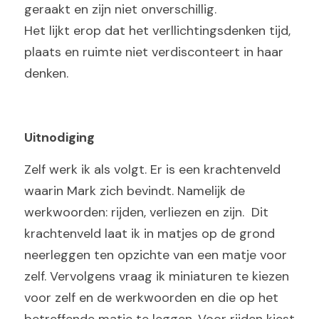
geraakt en zijn niet onverschillig.
Het lijkt erop dat het verllichtingsdenken tijd, 
plaats en ruimte niet verdisconteert in haar 
denken.
Uitnodiging
Zelf werk ik als volgt. Er is een krachtenveld 
waarin Mark zich bevindt. Namelijk de 
werkwoorden: rijden, verliezen en zijn.  Dit 
krachtenveld laat ik in matjes op de grond 
neerleggen ten opzichte van een matje voor 
zelf. Vervolgens vraag ik miniaturen te kiezen 
voor zelf en de werkwoorden en die op het 