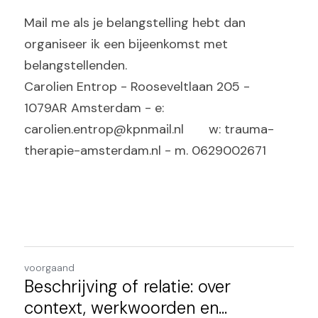
Mail me als je belangstelling hebt dan 
organiseer ik een bijeenkomst met 
belangstellenden.
Carolien Entrop - Rooseveltlaan 205 - 
1079AR Amsterdam - e: 
carolien.entrop@kpnmail.nl       w: trauma-
therapie-amsterdam.nl - m. 0629002671
voorgaand
Beschrijving of relatie: over
context, werkwoorden en...