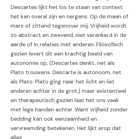
Descartes lijkt het los te staan van context: 
het kan overal zijn en nergens. Op de maan of 
mars of zittend tegenover mij. Vrijheid wordt 
zo abstract en zwevend, niet verankerd in de 
aarde of in relaties met anderen. Filosofisch 
gezien levert dit een krachtig beeld van 
autonomie op, (Descartes denkt, net als 
Plato trouwens. Descarte is autonoom, net 
als Plato. Plato ging naar het licht en liet 
anderen achter in de grot.) maar existentieel 
en therapeutisch gezien laat het ons vaak 
met lege handen achter. Want vrijheid zonder 
bedding kan ook eenzaamheid en 
vervreemding betekenen. Het lijkt erop dat 
alles