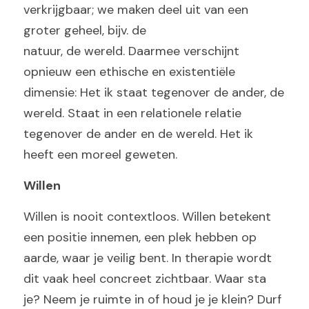
verkrijgbaar; we maken deel uit van een 
groter geheel, bijv. de
natuur, de wereld. Daarmee verschijnt 
opnieuw een ethische en existentiële 
dimensie: Het ik staat tegenover de ander, de 
wereld. Staat in een relationele relatie 
tegenover de ander en de wereld. Het ik 
heeft een moreel geweten.
Willen
Willen is nooit contextloos. Willen betekent 
een positie innemen, een plek hebben op 
aarde, waar je veilig bent. In therapie wordt 
dit vaak heel concreet zichtbaar. Waar sta 
je? Neem je ruimte in of houd je je klein? Durf 