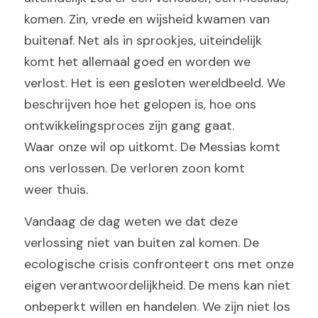
komen. Zin, vrede en wijsheid kwamen van 
buitenaf. Net als in sprookjes, uiteindelijk 
komt het allemaal goed en worden we 
verlost. Het is een gesloten wereldbeeld. We
beschrijven hoe het gelopen is, hoe ons 
ontwikkelingsproces zijn gang gaat.
Waar onze wil op uitkomt. De Messias komt 
ons verlossen. De verloren zoon komt
weer thuis. 
Vandaag de dag weten we dat deze 
verlossing niet van buiten zal komen. De 
ecologische crisis confronteert ons met onze 
eigen verantwoordelijkheid. De mens kan niet 
onbeperkt willen en handelen. We zijn niet los 