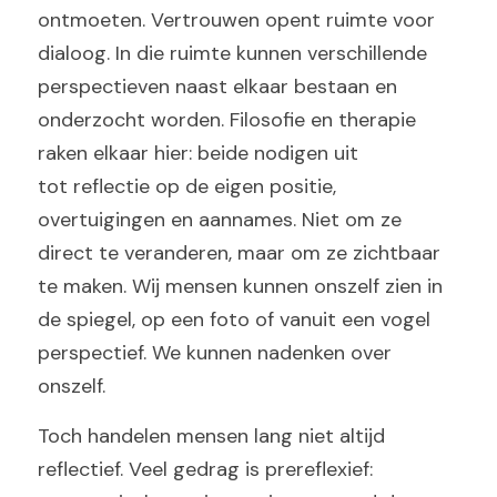
ontmoeten. Vertrouwen opent ruimte voor 
dialoog. In die ruimte kunnen verschillende 
perspectieven naast elkaar bestaan en 
onderzocht worden. Filosofie en therapie 
raken elkaar hier: beide nodigen uit
tot reflectie op de eigen positie, 
overtuigingen en aannames. Niet om ze 
direct te veranderen, maar om ze zichtbaar 
te maken. Wij mensen kunnen onszelf zien in 
de spiegel, op een foto of vanuit een vogel 
perspectief. We kunnen nadenken over 
onszelf.
Toch handelen mensen lang niet altijd 
reflectief. Veel gedrag is prereflexief: 