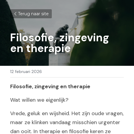
Terug naar site
Filosofie, zingeving 
en therapie
12 februari 2026
Filosofie, zingeving en therapie
Wat willen we eigenlijk?
Vrede, geluk en wijsheid. Het zijn oude vragen, 
maar ze klinken vandaag misschien urgenter 
dan ooit. In therapie en filosofie keren ze 