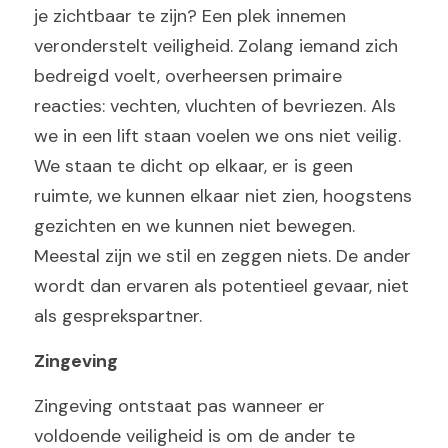
je zichtbaar te zijn? Een plek innemen 
veronderstelt veiligheid. Zolang iemand zich 
bedreigd voelt, overheersen primaire 
reacties: vechten, vluchten of bevriezen. Als 
we in een lift staan voelen we ons niet veilig. 
We staan te dicht op elkaar, er is geen 
ruimte, we kunnen elkaar niet zien, hoogstens 
gezichten en we kunnen niet bewegen. 
Meestal zijn we stil en zeggen niets. De ander 
wordt dan ervaren als potentieel gevaar, niet 
als gesprekspartner.
Zingeving
Zingeving ontstaat pas wanneer er 
voldoende veiligheid is om de ander te 