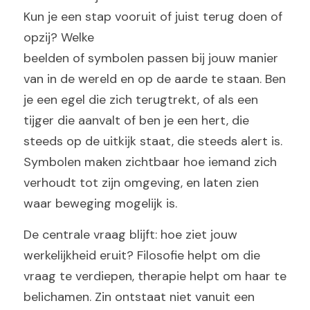
Kun je een stap vooruit of juist terug doen of 
opzij? Welke
beelden of symbolen passen bij jouw manier 
van in de wereld en op de aarde te staan. Ben 
je een egel die zich terugtrekt, of als een 
tijger die aanvalt of ben je een hert, die 
steeds op de uitkijk staat, die steeds alert is.  
Symbolen maken zichtbaar hoe iemand zich 
verhoudt tot zijn omgeving, en laten zien 
waar beweging mogelijk is. 
De centrale vraag blijft: hoe ziet jouw 
werkelijkheid eruit? Filosofie helpt om die 
vraag te verdiepen, therapie helpt om haar te 
belichamen. Zin ontstaat niet vanuit een 