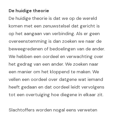
De huidige theorie
De huidige theorie is dat we op de wereld 
komen met een zenuwstelsel dat gericht is 
op het aangaan van verbinding. Als er geen 
overeenstemming is dan zoeken we naar de 
beweegredenen of bedoelingen van de ander. 
We hebben een oordeel en verwachting over 
het gedrag van een ander. We zoeken naar 
een manier om het kloppend te maken. We 
vellen een oordeel over datgene wat iemand 
heeft gedaan en dat oordeel leidt vervolgens 
tot een overtuiging hoe diegene in elkaar zit.
Slachtoffers worden nogal eens verweten 