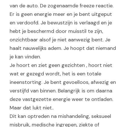
van de auto. De zogenaamde freeze reactie. 
Er is geen energie meer en je bent uitgeput 
en verdoofd. Je bewustzijn is verlaagd en je 
hebt je beschermd door muisstil te zijn, 
onzichtbaar alsof je niet aanwezig bent. Je 
haalt nauwelijks adem. Je hoopt dat niemand 
je kan vinden.
Je hoort en ziet geen gezichten , hoort niet 
wat er gezegd wordt, het is een totale 
ineenstorting. Je bent gevoelloos, afwezig en 
verstijfd van binnen. Belangrijk is om daarna 
deze vastgezette energie weer te ontladen. 
Maar dat lukt niet..
Dit kan optreden na mishandeling, seksueel 
misbruik, medische ingrepen, ziekte of 