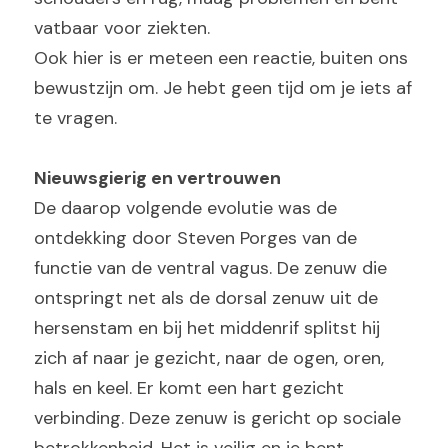
vatbaar voor ziekten.
Ook hier is er meteen een reactie, buiten ons 
bewustzijn om. Je hebt geen tijd om je iets af 
te vragen.
Nieuwsgierig en vertrouwen
De daarop volgende evolutie was de 
ontdekking door Steven Porges van de 
functie van de ventral vagus. De zenuw die 
ontspringt net als de dorsal zenuw uit de 
hersenstam en bij het middenrif splitst hij 
zich af naar je gezicht, naar de ogen, oren, 
hals en keel. Er komt een hart gezicht 
verbinding. Deze zenuw is gericht op sociale 