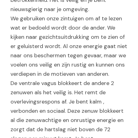
betrokkenheid. Het is veilig en je bent 
nieuwsgierig naar je omgeving.
We gebruiken onze zintuigen om af te lezen 
wat er bedoeld wordt door de ander. We 
kijken naar gezichtsuitdrukking om te zien of 
er geluisterd wordt. Al onze energie gaat niet 
naar ons beschermen tegen gevaar, maar we 
voelen ons veilig en zijn rustig en kunnen ons 
verdiepen in de motieven van anderen.
De ventrale vagus blokkeert de andere 2 
zenuwen als het veilig is. Het remt de 
overlevingsrespons af. Je bent kalm , 
verbonden en sociaal. Deze zenuw blokkeert 
al die zenuwachtige en onrustige energie en 
zorgt dat de hartslag niet boven de 72 