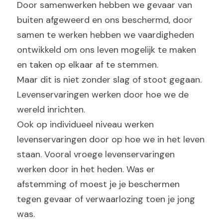
Door samenwerken hebben we gevaar van 
buiten afgeweerd en ons beschermd, door 
samen te werken hebben we vaardigheden 
ontwikkeld om ons leven mogelijk te maken 
en taken op elkaar af te stemmen.
Maar dit is niet zonder slag of stoot gegaan. 
Levenservaringen werken door hoe we de 
wereld inrichten.
Ook op individueel niveau werken 
levenservaringen door op hoe we in het leven 
staan. Vooral vroege levenservaringen 
werken door in het heden. Was er 
afstemming of moest je je beschermen 
tegen gevaar of verwaarlozing toen je jong 
was.