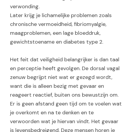
verwonding.
Later krijg je lichamelijke problemen zoals 
chronische vermoeidheid, fibriomyalgie, 
maagproblemen, een lage bloeddruk, 
gewichtstoename en diabetes type 2.
Het feit dat veiligheid belangrijker is dan taal 
en perceptie heeft gevolgen. De dorsal vagal 
zenuw begrijpt niet wat er gezegd wordt, 
want die is alleen bezig met gevaar en 
reageert reactief, buiten ons bewustzijn om. 
Er is geen afstand geen tijd om te voelen wat 
je overkomt en na te denken en te 
verwoorden wat je hiervan vindt. Het gevaar 
is levensbedreigend. Deze mensen horen je 