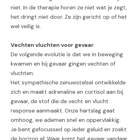
niet. In de therapie horen ze niet wat je zegt, 
het dringt niet door. Ze zijn gericht op of het 
wel veilig is.
Vechten vluchten voor gevaar
De volgende evolutie is dat we in beweging 
kwamen en bij gevaar gingen vechten of 
vluchten.
Het sympathische zenuwstelsel ontwikkelde 
zich en maakt adrenaline en cortisol aan bij 
gevaar, de stof die de vecht en vlucht 
response aanmaakt. Onze hartslag gaat 
omhoog, we ademen snel en oppervlakkig.
Je bent gefocussed op ieder geluid en zoekt 
de horizon af. Waar komt het gevaar vandaar. 