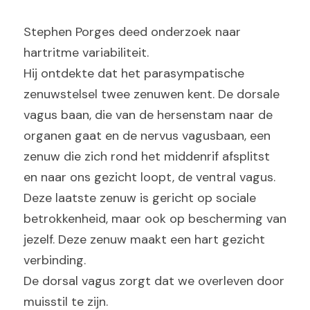
Stephen Porges deed onderzoek naar 
hartritme variabiliteit.
Hij ontdekte dat het parasympatische 
zenuwstelsel twee zenuwen kent. De dorsale 
vagus baan, die van de hersenstam naar de 
organen gaat en de nervus vagusbaan, een 
zenuw die zich rond het middenrif afsplitst 
en naar ons gezicht loopt, de ventral vagus. 
Deze laatste zenuw is gericht op sociale 
betrokkenheid, maar ook op bescherming van 
jezelf. Deze zenuw maakt een hart gezicht 
verbinding.
De dorsal vagus zorgt dat we overleven door 
muisstil te zijn.