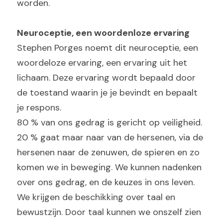
worden.
Neuroceptie, een woordenloze ervaring
Stephen Porges noemt dit neuroceptie, een 
woordeloze ervaring, een ervaring uit het 
lichaam. Deze ervaring wordt bepaald door 
de toestand waarin je je bevindt en bepaalt 
je respons.
80 % van ons gedrag is gericht op veiligheid. 
20 % gaat maar naar van de hersenen, via de 
hersenen naar de zenuwen, de spieren en zo 
komen we in beweging. We kunnen nadenken 
over ons gedrag, en de keuzes in ons leven. 
We krijgen de beschikking over taal en 
bewustzijn. Door taal kunnen we onszelf zien 