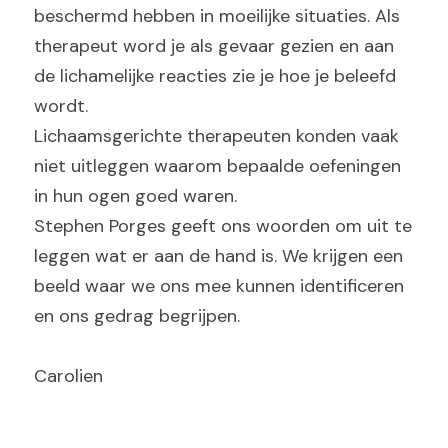
beschermd hebben in moeilijke situaties. Als 
therapeut word je als gevaar gezien en aan 
de lichamelijke reacties zie je hoe je beleefd 
wordt.
Lichaamsgerichte therapeuten konden vaak 
niet uitleggen waarom bepaalde oefeningen 
in hun ogen goed waren.
Stephen Porges geeft ons woorden om uit te 
leggen wat er aan de hand is. We krijgen een 
beeld waar we ons mee kunnen identificeren 
en ons gedrag begrijpen.
Carolien