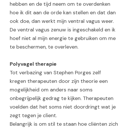
hebben en de tijd neem om te overdenken 
hoe ik dit aan de orde kan stellen en dat dan 
ook doe, dan werkt mijn ventral vagus weer. 
De ventral vagus zenuw is ingeschakeld en ik 
hoef niet al mijn energie te gebruiken om me 
te beschermen, te overleven.
Polyvagel therapie
Tot verbazing van Stephen Porges zelf 
kregen therapeuten door zijn theorie een 
mogelijkheid om anders naar soms 
onbegrijpelijk gedrag te kijken. Therapeuten 
voelden dat het soms niet doordringt wat je 
zegt tegen je client.
Belangrijk is om stil te staan hoe cliënten zich 