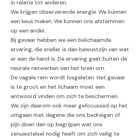
in relatie tot anderen.
We krijgen observerende energie. We kunnen 
een keus maken. We kunnen ons afstemmen 
op een ander..
Bij gevaar hebben we een belichaamde 
ervaring, die sneller is dan bewustzijn van wat 
er aan de hand is. De ervaring gaat buiten de 
neurale netwerken van het brein om.
De vagale rem wordt losgelaten. Het gevaar 
is te groot en het lichaam moet een 
antwoord vinden om zich te beschermen.
We zijn daarom ook meer gefocussed op het 
omgaan met degene die ons bedreigen of 
pijn doen dan op begrijpen wat ons 
zenuwstelsel nodig heeft om zich veilig te 