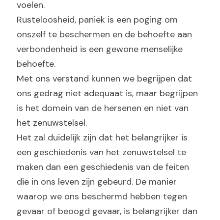
voelen.
Rusteloosheid, paniek is een poging om 
onszelf te beschermen en de behoefte aan 
verbondenheid is een gewone menselijke 
behoefte.
Met ons verstand kunnen we begrijpen dat 
ons gedrag niet adequaat is, maar begrijpen 
is het domein van de hersenen en niet van 
het zenuwstelsel.
Het zal duidelijk zijn dat het belangrijker is 
een geschiedenis van het zenuwstelsel te 
maken dan een geschiedenis van de feiten 
die in ons leven zijn gebeurd. De manier 
waarop we ons beschermd hebben tegen 
gevaar of beoogd gevaar, is belangrijker dan 