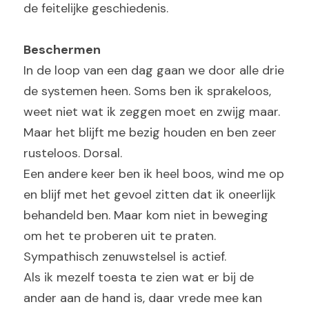
de feitelijke geschiedenis.
Beschermen
In de loop van een dag gaan we door alle drie 
de systemen heen. Soms ben ik sprakeloos, 
weet niet wat ik zeggen moet en zwijg maar. 
Maar het blijft me bezig houden en ben zeer 
rusteloos. Dorsal.
Een andere keer ben ik heel boos, wind me op 
en blijf met het gevoel zitten dat ik oneerlijk 
behandeld ben. Maar kom niet in beweging 
om het te proberen uit te praten. 
Sympathisch zenuwstelsel is actief.
Als ik mezelf toesta te zien wat er bij de 
ander aan de hand is, daar vrede mee kan 