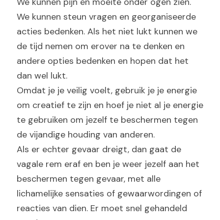
We kunnen pijn en moeite onder ogen zien. 
We kunnen steun vragen en georganiseerde 
acties bedenken. Als het niet lukt kunnen we 
de tijd nemen om erover na te denken en 
andere opties bedenken en hopen dat het 
dan wel lukt.
Omdat je je veilig voelt, gebruik je je energie 
om creatief te zijn en hoef je niet al je energie 
te gebruiken om jezelf te beschermen tegen 
de vijandige houding van anderen.
Als er echter gevaar dreigt, dan gaat de 
vagale rem eraf en ben je weer jezelf aan het 
beschermen tegen gevaar, met alle 
lichamelijke sensaties of gewaarwordingen of 
reacties van dien. Er moet snel gehandeld 