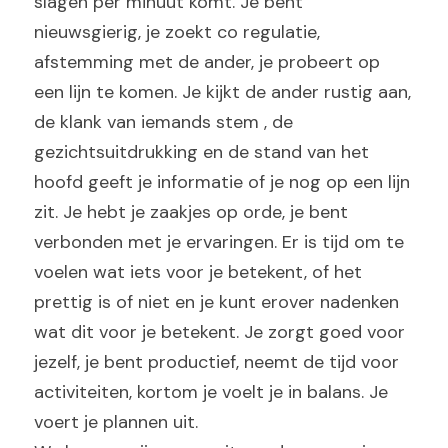
slagen per minuut komt. Je bent 
nieuwsgierig, je zoekt co regulatie, 
afstemming met de ander, je probeert op 
een lijn te komen. Je kijkt de ander rustig aan, 
de klank van iemands stem , de 
gezichtsuitdrukking en de stand van het 
hoofd geeft je informatie of je nog op een lijn 
zit. Je hebt je zaakjes op orde, je bent 
verbonden met je ervaringen. Er is tijd om te 
voelen wat iets voor je betekent, of het 
prettig is of niet en je kunt erover nadenken 
wat dit voor je betekent. Je zorgt goed voor 
jezelf, je bent productief, neemt de tijd voor 
activiteiten, kortom je voelt je in balans. Je 
voert je plannen uit.