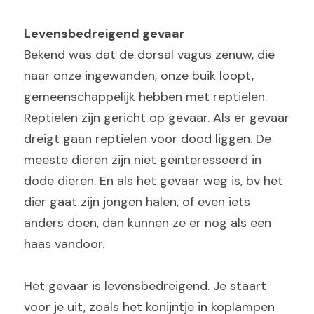
Levensbedreigend gevaar
Bekend was dat de dorsal vagus zenuw, die 
naar onze ingewanden, onze buik loopt, 
gemeenschappelijk hebben met reptielen. 
Reptielen zijn gericht op gevaar. Als er gevaar 
dreigt gaan reptielen voor dood liggen. De 
meeste dieren zijn niet geïnteresseerd in 
dode dieren. En als het gevaar weg is, bv het 
dier gaat zijn jongen halen, of even iets 
anders doen, dan kunnen ze er nog als een 
haas vandoor.
Het gevaar is levensbedreigend. Je staart 
voor je uit, zoals het konijntje in koplampen 