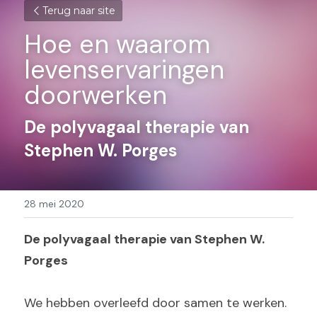
Terug naar site
Hoe en waarom 
levenservaringen 
doorwerken
De polyvagaal therapie van 
Stephen W. Porges
28 mei 2020
De polyvagaal therapie van Stephen W. 
Porges
We hebben overleefd door samen te werken. 