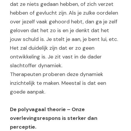
dat ze niets gedaan hebben, of zich verzet 
hebben of gevlucht zijn. Als je zulke oordelen 
over jezelf vaak gehoord hebt, dan ga je zelf 
geloven dat het zo is en je denkt dat het 
jouw schuld is. Je stelt je aan, je bent lui, etc.
Het zal duidelijk zijn dat er zo geen 
ontwikkeling is. Je zit vast in de dader 
slachtoffer dynamiek.
Therapeuten proberen deze dynamiek 
inzichtelijk te maken. Meestal is dat een 
goede aanpak.
De polyvagaal theorie – Onze 
overlevingsrespons is sterker dan 
perceptie. 